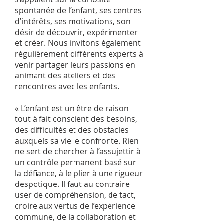
spontanée de l’enfant, ses centres
d’intérêts, ses motivations, son
désir de découvrir, expérimenter
et créer. Nous invitons également
régulièrement différents experts à
venir partager leurs passions en
animant des ateliers et des
rencontres avec les enfants.
« L’enfant est un être de raison
tout à fait conscient des besoins,
des difficultés et des obstacles
auxquels sa vie le confronte. Rien
ne sert de chercher à l’assujettir à
un contrôle permanent basé sur
la défiance, à le plier à une rigueur
despotique. Il faut au contraire
user de compréhension, de tact,
croire aux vertus de l’expérience
commune, de la collaboration et