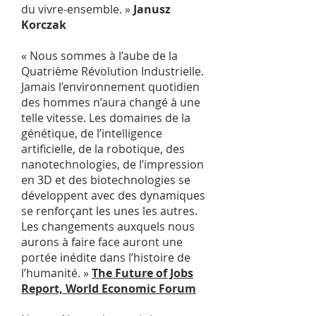
du vivre-ensemble. »
Janusz
Korczak
« Nous sommes à l’aube de la
Quatrième Révolution Industrielle.
Jamais l’environnement quotidien
des hommes n’aura changé à une
telle vitesse. Les domaines de la
génétique, de l’intelligence
artificielle, de la robotique, des
nanotechnologies, de l’impression
en 3D et des biotechnologies se
développent avec des dynamiques
se renforçant les unes les autres.
Les changements auxquels nous
aurons à faire face auront une
portée inédite dans l’histoire de
l’humanité. »
The Future of Jobs
Report,
World Economic Forum