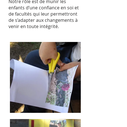
Notre rôle est de munir les
enfants d’une confiance en soi et
de facultés qui leur permettront
de s’adapter aux changements à
venir en toute intégrité.