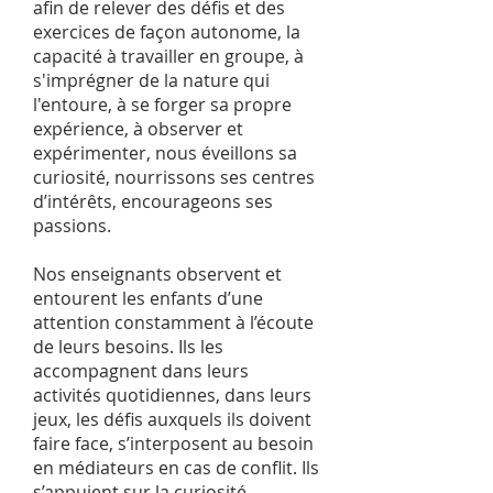
afin de relever des défis et des
exercices de façon autonome, la
capacité à travailler en groupe, à
s'imprégner de la nature qui
l'entoure, à se forger sa propre
expérience, à observer et
expérimenter, nous éveillons sa
curiosité, nourrissons ses centres
d’intérêts, encourageons ses
passions.
Nos enseignants observent et
entourent les enfants d’une
attention constamment à l’écoute
de leurs besoins. Ils les
accompagnent dans leurs
activités quotidiennes, dans leurs
jeux, les défis auxquels ils doivent
faire face, s’interposent au besoin
en médiateurs en cas de conflit. Ils
s’appuient sur la curiosité