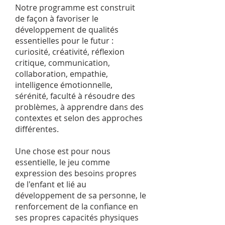
Notre programme est construit
de façon à favoriser le
développement de qualités
essentielles pour le futur :
curiosité, créativité, réflexion
critique, communication,
collaboration, empathie,
intelligence émotionnelle,
sérénité, faculté à résoudre des
problèmes, à apprendre dans des
contextes et selon des approches
différentes.
Une chose est pour nous
essentielle, le jeu comme
expression des besoins propres
de l'enfant et lié au
développement de sa personne, le
renforcement de la confiance en
ses propres capacités physiques