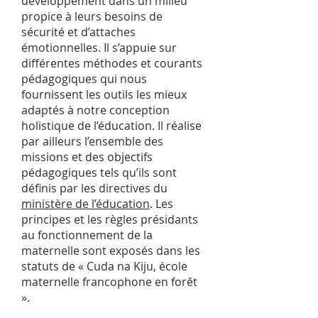
développement dans un milieu
propice à leurs besoins de
sécurité et d’attaches
émotionnelles. Il s’appuie sur
différentes méthodes et courants
pédagogiques qui nous
fournissent les outils les mieux
adaptés à notre conception
holistique de l’éducation. Il réalise
par ailleurs l’ensemble des
missions et des objectifs
pédagogiques tels qu’ils sont
définis par les directives du
ministère de l’éducation
. Les
principes et les règles présidants
au fonctionnement de la
maternelle sont exposés dans les
statuts de « Cuda na Kiju, école
maternelle francophone en forêt
».