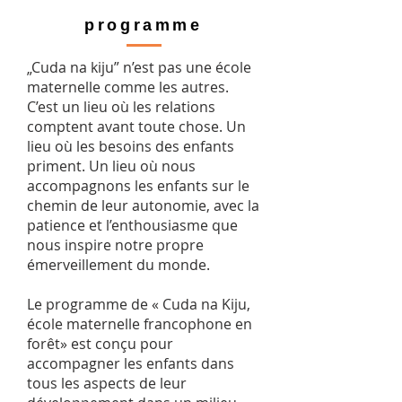
programme
„Cuda na kiju” n’est pas une école
maternelle comme les autres.
C’est un lieu où les relations
comptent avant toute chose. Un
lieu où les besoins des enfants
priment. Un lieu où nous
accompagnons les enfants sur le
chemin de leur autonomie, avec la
patience et l’enthousiasme que
nous inspire notre propre
émerveillement du monde.
Le programme de « Cuda na Kiju,
école maternelle francophone en
forêt» est conçu pour
accompagner les enfants dans
tous les aspects de leur